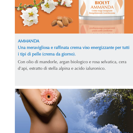
AMMANDA
Una meravigliosa e raffinata crema viso energizzante per tutti
i tipi di pelle (crema da giorno).
Con olio di mandorle, argan biologico e rosa selvatica, cera
d'api, estratto di stella alpina e acido ialuronico.