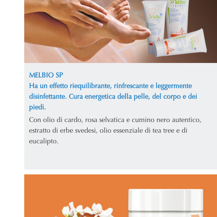
MELBIO SP
Ha un effetto riequilibrante, rinfrescante e leggermente
disinfettante. Cura energetica della pelle, del corpo e dei
piedi.
Con olio di cardo, rosa selvatica e cumino nero autentico,
estratto di erbe svedesi, olio essenziale di tea tree e di
eucalipto.