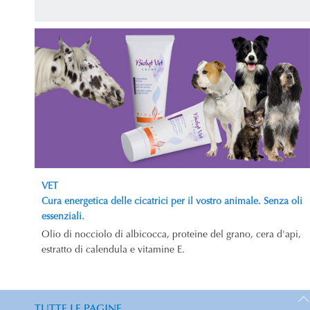
VET
Cura energetica delle cicatrici per il vostro animale. Senza oli
essenziali.
Olio di nocciolo di albicocca, proteine del grano, cera d'api,
estratto di calendula e vitamine E.
TUTTE LE PAGINE