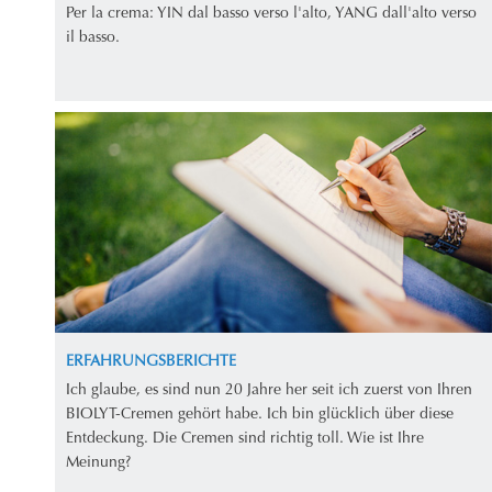
Per la crema: YIN dal basso verso l'alto, YANG dall'alto verso
il basso.
ERFAHRUNGSBERICHTE
Ich glaube, es sind nun 20 Jahre her seit ich zuerst von Ihren
BIOLYT-Cremen gehört habe. Ich bin glücklich über diese
Entdeckung. Die Cremen sind richtig toll. Wie ist Ihre
Meinung?