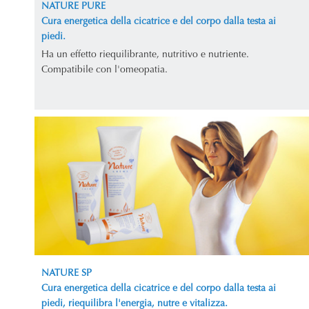
NATURE PURE
Cura energetica della cicatrice e del corpo dalla testa ai
piedi.
Ha un effetto riequilibrante, nutritivo e nutriente.
Compatibile con l'omeopatia.
NATURE SP
Cura energetica della cicatrice e del corpo dalla testa ai
piedi, riequilibra l'energia, nutre e vitalizza.