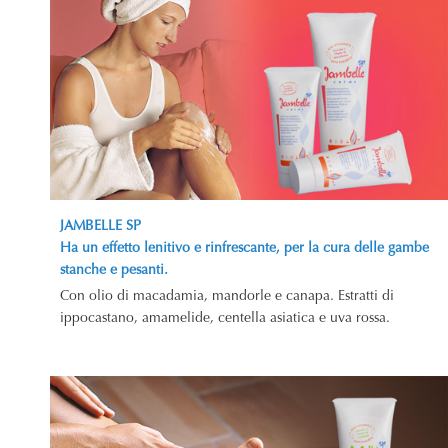
JAMBELLE SP
Ha un effetto lenitivo e rinfrescante, per la cura delle gambe
stanche e pesanti.
Con olio di macadamia, mandorle e canapa. Estratti di
ippocastano, amamelide, centella asiatica e uva rossa.