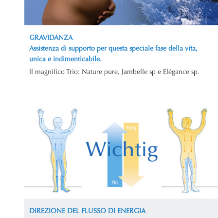
GRAVIDANZA
Assistenza di supporto per questa speciale fase della vita,
unica e indimenticabile.
Il magnifico Trio: Nature pure, Jambelle sp e Elégance sp.
DIREZIONE DEL FLUSSO DI ENERGIA