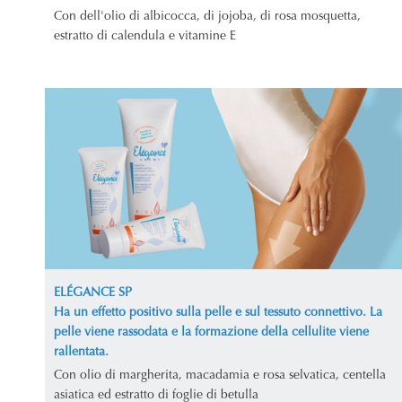
Con dell'olio di albicocca, di jojoba, di rosa mosquetta,
estratto di calendula e vitamine E
ELÉGANCE SP
Ha un effetto positivo sulla pelle e sul tessuto connettivo. La
pelle viene rassodata e la formazione della cellulite viene
rallentata.
Con olio di margherita, macadamia e rosa selvatica, centella
asiatica ed estratto di foglie di betulla