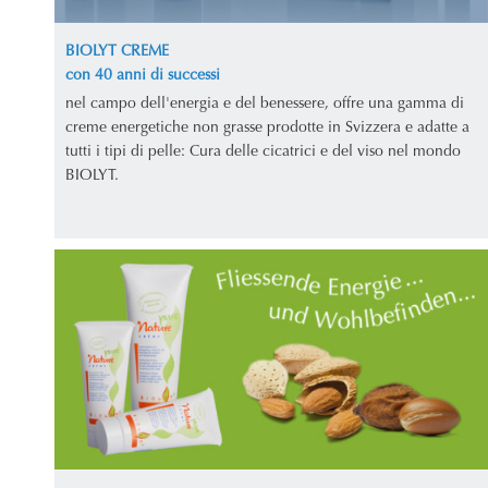
BIOLYT CREME
con 40 anni di successi
nel campo dell'energia e del benessere, offre una gamma di
creme energetiche non grasse prodotte in Svizzera e adatte a
tutti i tipi di pelle: Cura delle cicatrici e del viso nel mondo
BIOLYT.