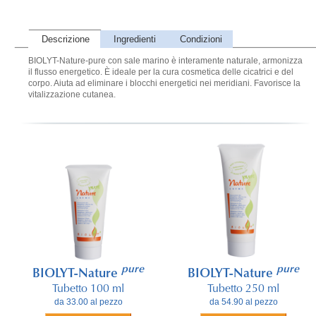
Descrizione
Ingredienti
Condizioni
BIOLYT-Nature-pure con sale marino è interamente naturale, armonizza
il flusso energetico. È ideale per la cura cosmetica delle cicatrici e del
corpo. Aiuta ad eliminare i blocchi energetici nei meridiani. Favorisce la
vitalizzazione cutanea.
pure
pure
BIOLYT-Nature
BIOLYT-Nature
Tubetto 100 ml
Tubetto 250 ml
da 33.00 al pezzo
da 54.90 al pezzo