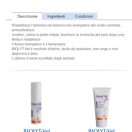
Descrizione
Ingredienti
Condizioni
Ristabilisce l’armonia nel bilancio bio-energetico del vostro animale,
ammorbidisce
cicatrici, calma la pelle irritata, favorisce la ricrescita del pelo dopo una
ferita e ristabilisce
il flusso energetico e il benessere.
BIOLYT-Vet è neutrale d'odore, facile da spalmare, non unge e non
appiccica il pelo.
L’utilizzo è bene accettato dagli animali.
BIOLYT-Vet
BIOLYT-Vet