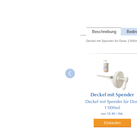
Beschreibung
Bedi
Deckel mit Spender für Dose 1'000
Deckel mit Spender
Deckel mit Spender für Do
1'000ml
von 15.90 / Stk.
Einkaufen