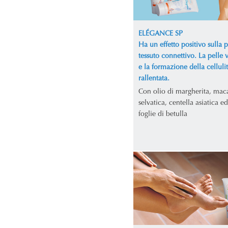
ELÉGANCE SP
Ha un effetto positivo sulla p
tessuto connettivo. La pelle 
e la formazione della celluli
rallentata.
Con olio di margherita, mac
selvatica, centella asiatica ed
foglie di betulla