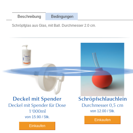
Beschreibung
Bedingungen
Schröpfglas aus Glas, mit Ball. Durchmesser 2.0 cm.
Deckel mit Spender
Schröpfschlauchlein
Deckel mit Spender für Dose
Durchmesser 0,5 cm
von 12.00 / Stk.
1'000ml
von 15.90 / Stk.
Einkaufen
Einkaufen