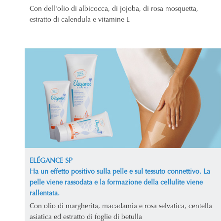
Con dell'olio di albicocca, di jojoba, di rosa mosquetta,
estratto di calendula e vitamine E
ELÉGANCE SP
Ha un effetto positivo sulla pelle e sul tessuto connettivo. La
pelle viene rassodata e la formazione della cellulite viene
rallentata.
Con olio di margherita, macadamia e rosa selvatica, centella
asiatica ed estratto di foglie di betulla