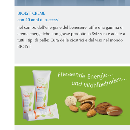
BIOLYT CREME
con 40 anni di successi
nel campo dell'energia e del benessere, offre una gamma di
creme energetiche non grasse prodotte in Svizzera e adatte a
tutti i tipi di pelle: Cura delle cicatrici e del viso nel mondo
BIOLYT.