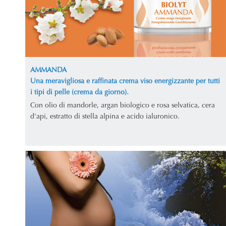
AMMANDA
Una meravigliosa e raffinata crema viso energizzante per tutti
i tipi di pelle (crema da giorno).
Con olio di mandorle, argan biologico e rosa selvatica, cera
d'api, estratto di stella alpina e acido ialuronico.