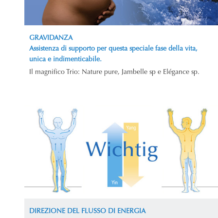
GRAVIDANZA
Assistenza di supporto per questa speciale fase della vita,
unica e indimenticabile.
Il magnifico Trio: Nature pure, Jambelle sp e Elégance sp.
DIREZIONE DEL FLUSSO DI ENERGIA