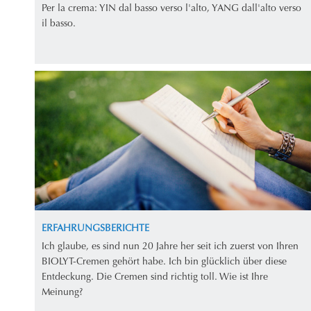
Per la crema: YIN dal basso verso l'alto, YANG dall'alto verso
il basso.
ERFAHRUNGSBERICHTE
Ich glaube, es sind nun 20 Jahre her seit ich zuerst von Ihren
BIOLYT-Cremen gehört habe. Ich bin glücklich über diese
Entdeckung. Die Cremen sind richtig toll. Wie ist Ihre
Meinung?