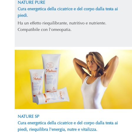
NATURE PURE
Cura energetica della cicatrice e del corpo dalla testa ai
piedi.
Ha un effetto riequilibrante, nutritivo e nutriente.
Compatibile con l'omeopatia.
NATURE SP
Cura energetica della cicatrice e del corpo dalla testa ai
piedi, riequilibra l'energia, nutre e vitalizza.