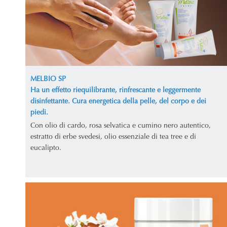
MELBIO SP
Ha un effetto riequilibrante, rinfrescante e leggermente
disinfettante. Cura energetica della pelle, del corpo e dei
piedi.
Con olio di cardo, rosa selvatica e cumino nero autentico,
estratto di erbe svedesi, olio essenziale di tea tree e di
eucalipto.