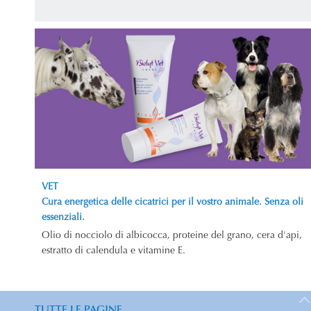
VET
Cura energetica delle cicatrici per il vostro animale. Senza oli
essenziali.
Olio di nocciolo di albicocca, proteine del grano, cera d'api,
estratto di calendula e vitamine E.
TUTTE LE PAGINE