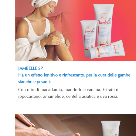
JAMBELLE SP
Ha un effetto lenitivo e rinfrescante, per la cura delle gambe
stanche e pesanti.
Con olio di macadamia, mandorle e canapa. Estratti di
ippocastano, amamelide, centella asiatica e uva rossa.