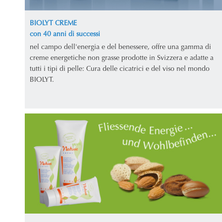
BIOLYT CREME
con 40 anni di successi
nel campo dell'energia e del benessere, offre una gamma di
creme energetiche non grasse prodotte in Svizzera e adatte a
tutti i tipi di pelle: Cura delle cicatrici e del viso nel mondo
BIOLYT.