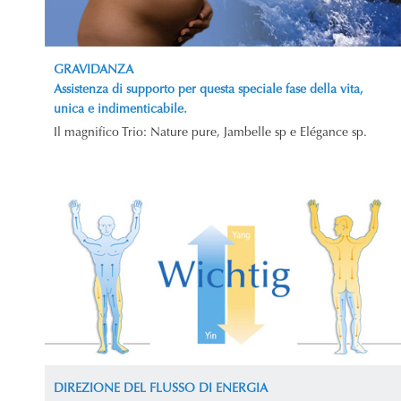
GRAVIDANZA
Assistenza di supporto per questa speciale fase della vita,
unica e indimenticabile.
Il magnifico Trio: Nature pure, Jambelle sp e Elégance sp.
DIREZIONE DEL FLUSSO DI ENERGIA