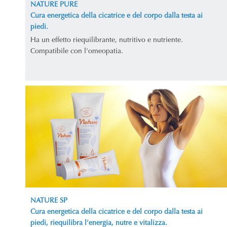
NATURE PURE
Cura energetica della cicatrice e del corpo dalla testa ai
piedi.
Ha un effetto riequilibrante, nutritivo e nutriente.
Compatibile con l'omeopatia.
NATURE SP
Cura energetica della cicatrice e del corpo dalla testa ai
piedi, riequilibra l'energia, nutre e vitalizza.