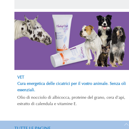
VET
Cura energetica delle cicatrici per il vostro animale. Senza oli
essenziali.
Olio di nocciolo di albicocca, proteine del grano, cera d'api,
estratto di calendula e vitamine E.
TUTTE LE PAGINE