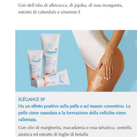
Con dell'olio di albicocca, di jojoba, di rosa mosquetta,
estratto di calendula e vitamine E
ELÉGANCE SP
Ha un effetto positivo sulla pelle e sul tessuto connettivo. La
pelle viene rassodata e la formazione della cellulite viene
rallentata.
Con olio di margherita, macadamia e rosa selvatica, centella
asiatica ed estratto di foglie di betulla