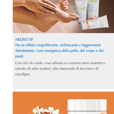
MELBIO SP
Ha un effetto riequilibrante, rinfrescante e leggermente
disinfettante. Cura energetica della pelle, del corpo e dei
piedi.
Con olio di cardo, rosa selvatica e cumino nero autentico,
estratto di erbe svedesi, olio essenziale di tea tree e di
eucalipto.