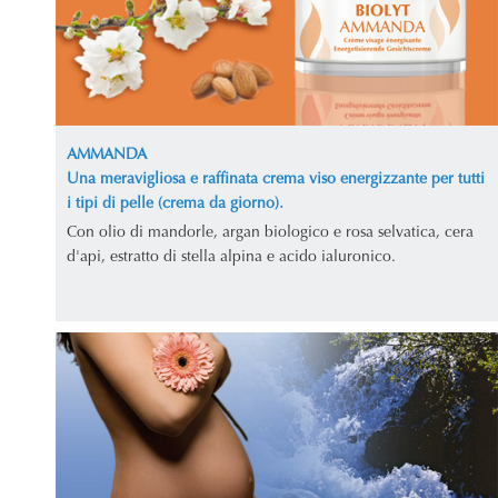
AMMANDA
Una meravigliosa e raffinata crema viso energizzante per tutti
i tipi di pelle (crema da giorno).
Con olio di mandorle, argan biologico e rosa selvatica, cera
d'api, estratto di stella alpina e acido ialuronico.