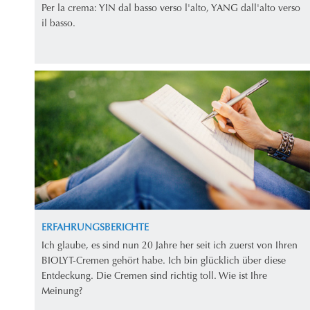
Per la crema: YIN dal basso verso l'alto, YANG dall'alto verso
il basso.
ERFAHRUNGSBERICHTE
Ich glaube, es sind nun 20 Jahre her seit ich zuerst von Ihren
BIOLYT-Cremen gehört habe. Ich bin glücklich über diese
Entdeckung. Die Cremen sind richtig toll. Wie ist Ihre
Meinung?