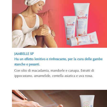
JAMBELLE SP
Ha un effetto lenitivo e rinfrescante, per la cura delle gambe
stanche e pesanti.
Con olio di macadamia, mandorle e canapa. Estratti di
ippocastano, amamelide, centella asiatica e uva rossa.