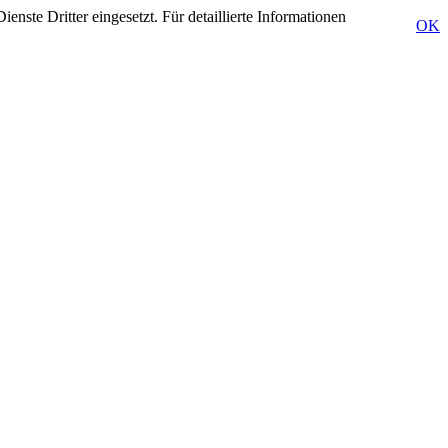
ste Dritter eingesetzt. Für detaillierte Informationen
OK