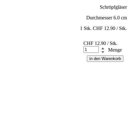
Schröpfgläser
Durchmesser 6.0 cm
1 Stk. CHF 12.90 / Stk.
CHF
12.90
/ Stk.
Menge