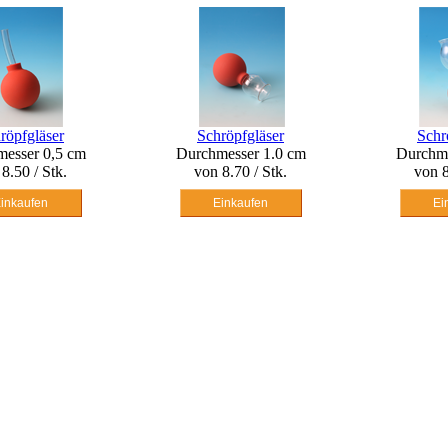
Schröpfgläser
Schröpfgläser
Durchmesser 1.0 cm
Durchmesser 2.0 cm
von 8.70 / Stk.
von 8.90 / Stk.
Einkaufen
Einkaufen