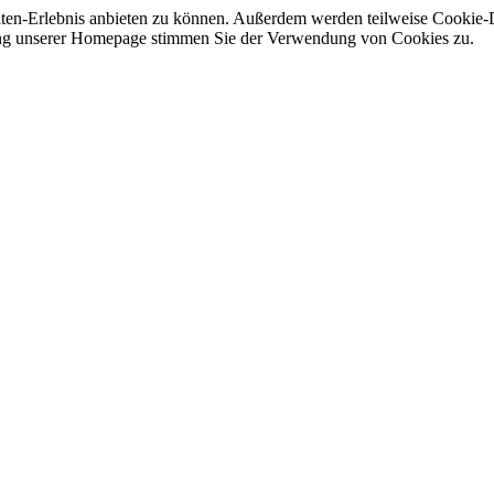
en-Erlebnis anbieten zu können. Außerdem werden teilweise Cookie-Dien
ung unserer Homepage stimmen Sie der Verwendung von Cookies zu.