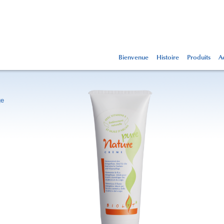
Bienvenue
Histoire
Produits
Ac
ge