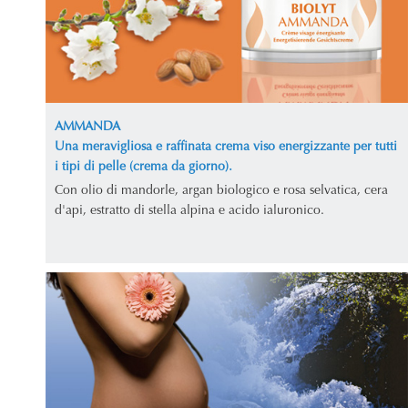
AMMANDA
Una meravigliosa e raffinata crema viso energizzante per tutti
i tipi di pelle (crema da giorno).
Con olio di mandorle, argan biologico e rosa selvatica, cera
d'api, estratto di stella alpina e acido ialuronico.