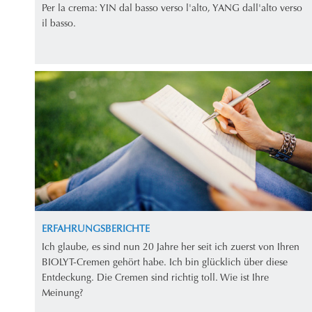
Per la crema: YIN dal basso verso l'alto, YANG dall'alto verso
il basso.
ERFAHRUNGSBERICHTE
Ich glaube, es sind nun 20 Jahre her seit ich zuerst von Ihren
BIOLYT-Cremen gehört habe. Ich bin glücklich über diese
Entdeckung. Die Cremen sind richtig toll. Wie ist Ihre
Meinung?