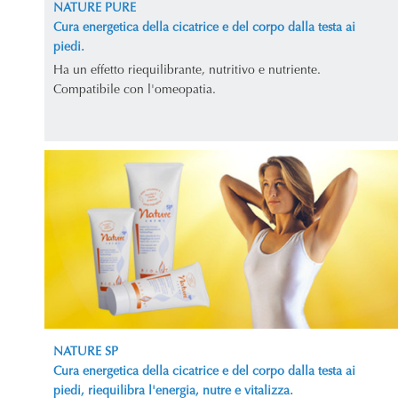
NATURE PURE
Cura energetica della cicatrice e del corpo dalla testa ai
piedi.
Ha un effetto riequilibrante, nutritivo e nutriente.
Compatibile con l'omeopatia.
NATURE SP
Cura energetica della cicatrice e del corpo dalla testa ai
piedi, riequilibra l'energia, nutre e vitalizza.