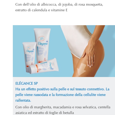
Con dell'olio di albicocca, di jojoba, di rosa mosquetta,
estratto di calendula e vitamine E
ELÉGANCE SP
Ha un effetto positivo sulla pelle e sul tessuto connettivo. La
pelle viene rassodata e la formazione della cellulite viene
rallentata.
Con olio di margherita, macadamia e rosa selvatica, centella
asiatica ed estratto di foglie di betulla