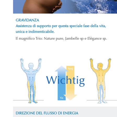
GRAVIDANZA
Assistenza di supporto per questa speciale fase della vita,
unica e indimenticabile.
Il magnifico Trio: Nature pure, Jambelle sp e Elégance sp.
DIREZIONE DEL FLUSSO DI ENERGIA