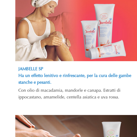
JAMBELLE SP
Ha un effetto lenitivo e rinfrescante, per la cura delle gambe
stanche e pesanti.
Con olio di macadamia, mandorle e canapa. Estratti di
ippocastano, amamelide, centella asiatica e uva rossa.