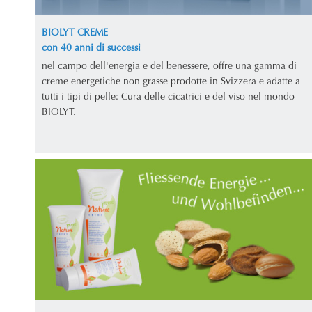
BIOLYT CREME
con 40 anni di successi
nel campo dell'energia e del benessere, offre una gamma di
creme energetiche non grasse prodotte in Svizzera e adatte a
tutti i tipi di pelle: Cura delle cicatrici e del viso nel mondo
BIOLYT.