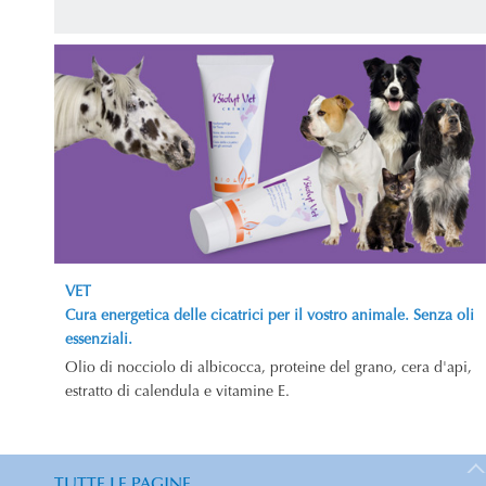
VET
Cura energetica delle cicatrici per il vostro animale. Senza oli
essenziali.
Olio di nocciolo di albicocca, proteine del grano, cera d'api,
estratto di calendula e vitamine E.
TUTTE LE PAGINE