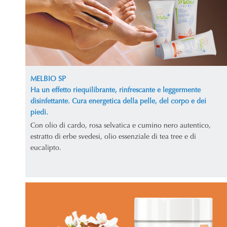
MELBIO SP
Ha un effetto riequilibrante, rinfrescante e leggermente
disinfettante. Cura energetica della pelle, del corpo e dei
piedi.
Con olio di cardo, rosa selvatica e cumino nero autentico,
estratto di erbe svedesi, olio essenziale di tea tree e di
eucalipto.