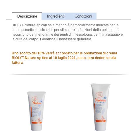
Descrizione
Ingredienti
Condizioni
BIOLYT-Nature-sp con sale marino è particolarmente indicata per la
cura cosmetica di cicatrici, per stimolare le funzioni della pelle, per il
riequilibrio dei meridiani e dei punti di riflessologia, per il massaggio e
la cura del corpo. Favorisce il benessere generale.
Uno sconto del 10% verrà accordato per le ordinazioni di crema
BIOLYT-Nature sp fino al 10 luglio 2021, esso sarà dedotto sulla
fattura
.