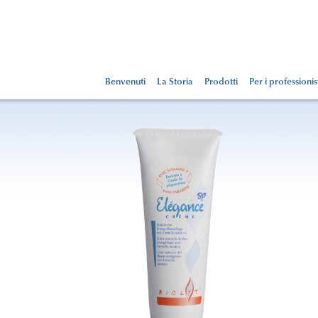
Benvenuti
La Storia
Prodotti
Per i professionis