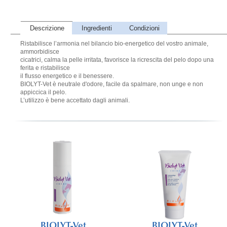
Descrizione
Ingredienti
Condizioni
Ristabilisce l’armonia nel bilancio bio-energetico del vostro animale,
ammorbidisce
cicatrici, calma la pelle irritata, favorisce la ricrescita del pelo dopo una
ferita e ristabilisce
il flusso energetico e il benessere.
BIOLYT-Vet è neutrale d'odore, facile da spalmare, non unge e non
appiccica il pelo.
L’utilizzo è bene accettato dagli animali.
BIOLYT-Vet
BIOLYT-Vet