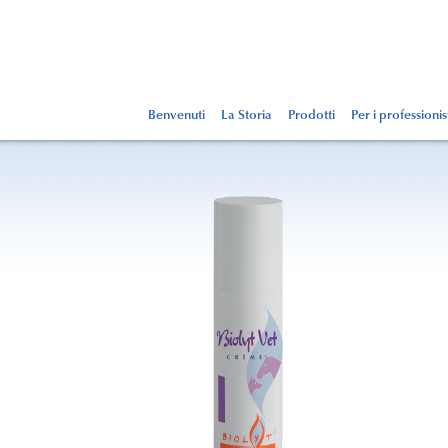
Benvenuti
La Storia
Prodotti
Per i professionis