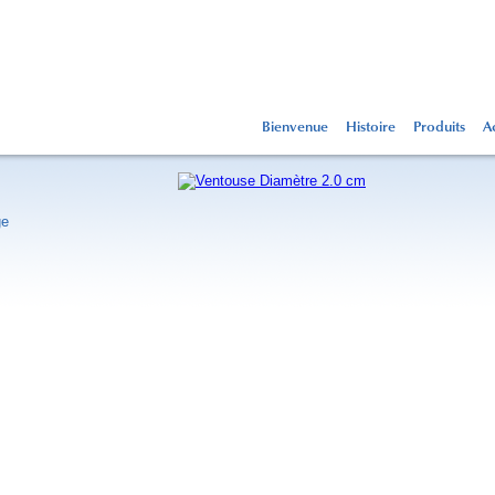
Bienvenue
Histoire
Produits
Ac
ge