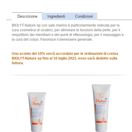
Descrizione
Ingredienti
Condizioni
BIOLYT-Nature-sp con sale marino è particolarmente indicata per la
cura cosmetica di cicatrici, per stimolare le funzioni della pelle, per il
riequilibrio dei meridiani e dei punti di riflessologia, per il massaggio e
la cura del corpo. Favorisce il benessere generale.
Uno sconto del 10% verrà accordato per le ordinazioni di crema
BIOLYT-Nature sp fino al 10 luglio 2021, esso sarà dedotto sulla
fattura
.