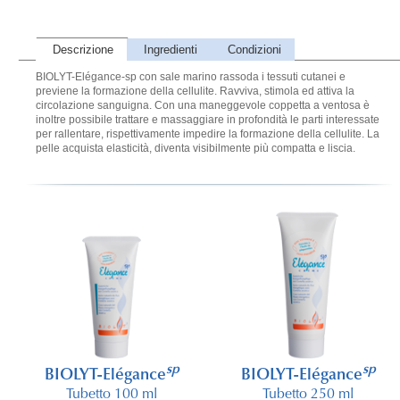
Descrizione
Ingredienti
Condizioni
BIOLYT-Elégance-sp con sale marino rassoda i tessuti cutanei e
previene la formazione della cellulite. Ravviva, stimola ed attiva la
circolazione sanguigna. Con una maneggevole coppetta a ventosa è
inoltre possibile trattare e massaggiare in profondità le parti interessate
per rallentare, rispettivamente impedire la formazione della cellulite. La
pelle acquista elasticità, diventa visibilmente più compatta e liscia.
sp
sp
BIOLYT-Elégance
BIOLYT-Elégance
Tubetto 100 ml
Tubetto 250 ml