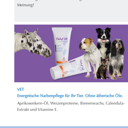
Meinung?
VET
Energetische Narbenpflege für Ihr Tier. Ohne ätherische Öle.
Aprikosenkern-Öl, Weizenproteine, Bienenwachs, Calendula-
Extrakt und Vitamine E.