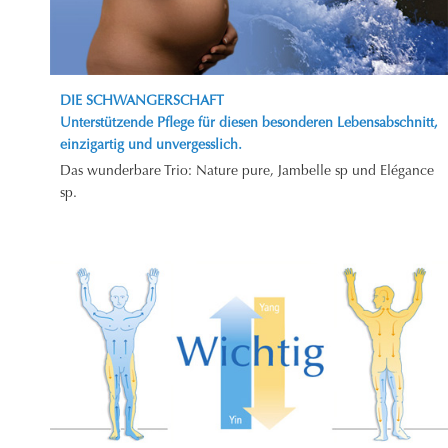
DIE SCHWANGERSCHAFT
Unterstützende Pflege für diesen besonderen Lebensabschnitt,
einzigartig und unvergesslich.
Das wunderbare Trio: Nature pure, Jambelle sp und Elégance
sp.