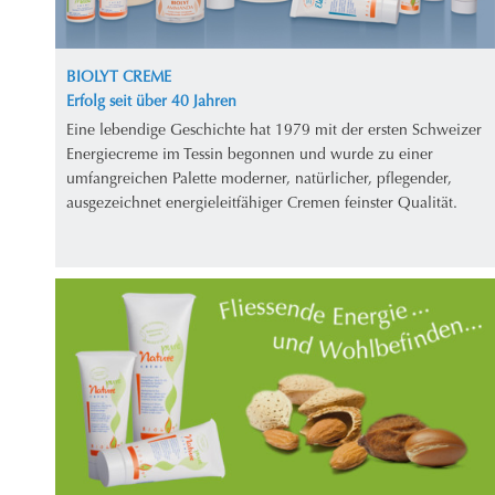
BIOLYT CREME
Erfolg seit über 40 Jahren
Eine lebendige Geschichte hat 1979 mit der ersten Schweizer
Energiecreme im Tessin begonnen und wurde zu einer
umfangreichen Palette moderner, natürlicher, pflegender,
ausgezeichnet energieleitfähiger Cremen feinster Qualität.