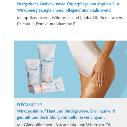
Energetische Narben- sowie Körperpflege von Kopf bis Fuss.
Wirkt energieausgleichend, pflegend und vitalisierend.
Mit Aprikosenkern-, Wildrosen- und Jojoba-Öl, Bienenwachs,
Calendula-Extrakt und Vitamine E.
ELÉGANCE SP
Wirkt positiv auf Haut und Bindegewebe. Die Haut wird
gestrafft und die Bildung von Cellulite verlangsamt.
Mit Gänseblümchen-, Macadamia- und Wildrosen-Öl,