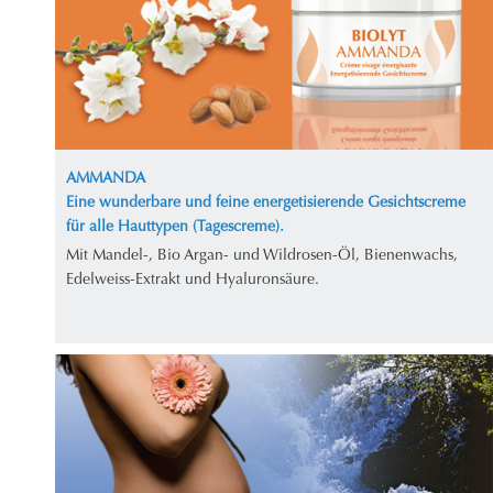
AMMANDA
Eine wunderbare und feine energetisierende Gesichtscreme
für alle Hauttypen (Tagescreme).
Mit Mandel-, Bio Argan- und Wildrosen-Öl, Bienenwachs,
Edelweiss-Extrakt und Hyaluronsäure.