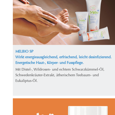
MELBIO SP
Wirkt energieausgleichend, erfrischend, leicht desinfizierend.
Energetische Haut-, Körper- und Fusspflege.
Mit Distel-, Wildrosen- und echtem Schwarzkümmel-Öl,
Schwedenkräuter-Extrakt, ätherischem Teebaum- und
Eukaliptus-Öl.