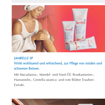
JAMBELLE SP
Wirkt wohltuend und erfrischend, zur Pflege von müden und
schweren Beinen.
Mit Macadamia-, Mandel- und Hanf-Öl. Rosskastanien-,
Hamamelis-, Centella asiatica- und rote Blätter Trauben-
Extrakt.