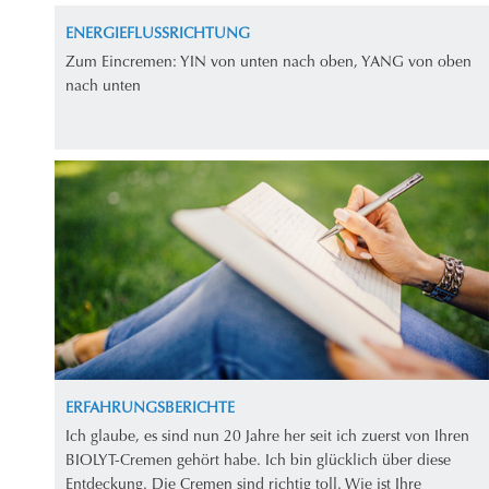
ENERGIEFLUSSRICHTUNG
Zum Eincremen: YIN von unten nach oben, YANG von oben
nach unten
ERFAHRUNGSBERICHTE
Ich glaube, es sind nun 20 Jahre her seit ich zuerst von Ihren
BIOLYT-Cremen gehört habe. Ich bin glücklich über diese
Entdeckung. Die Cremen sind richtig toll. Wie ist Ihre