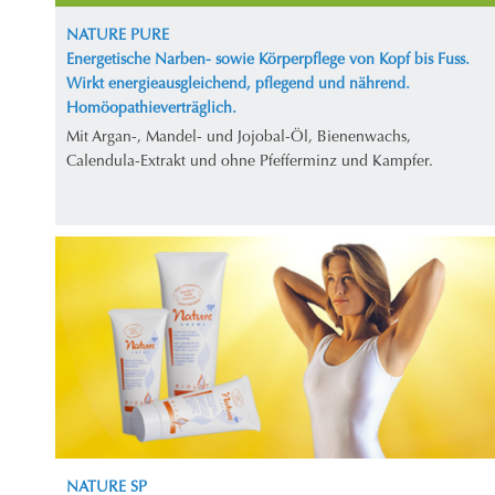
NATURE PURE
Energetische Narben- sowie Körperpflege von Kopf bis Fuss.
Wirkt energieausgleichend, pflegend und nährend.
Homöopathieverträglich.
Mit Argan-, Mandel- und Jojobal-Öl, Bienenwachs,
Calendula-Extrakt und ohne Pfefferminz und Kampfer.
NATURE SP