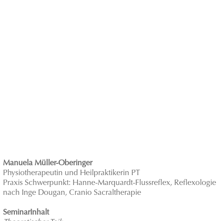
Manuela Müller-Oberinger
Physiotherapeutin und Heilpraktikerin
PT
Praxis Schwerpunkt: Hanne-Marquardt-Flussreflex, Reflexologie
nach Inge Dougan, Cranio Sacraltherapie
SeminarInhalt