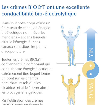
Les crèmes BIOLYT ont une excellente
conductibilité bio-électrolytique
Dans tout notre corps existe un
fin réseau de canaux d'énergie
bioélectrique nommés : -les
méridiens – et dans lesquels
circule l’énergie. Sur ces
canaux sont situés les points
d’acuponcture.
Toutes les crèmes BIOLYT
contiennent un composant qui
conduit cette énergie électrique
extrêmement fine lequel forme
un pont sur les champs
perturbateurs tels que les
cicatrices et aide à lever ainsi
les blocages énergétiques.
Par l’utilisation des crèmes