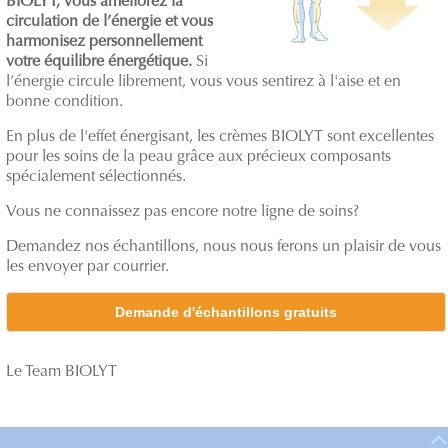
BIOLYT, vous améliorez la
circulation de l’énergie et vous
harmonisez personnellement
votre équilibre énergétique.
Si
l’énergie circule librement, vous vous sentirez à l'aise et en
bonne condition.
En plus de l'effet énergisant, les crèmes BIOLYT sont excellentes
pour les soins de la peau grâce aux précieux composants
spécialement sélectionnés.
Vous ne connaissez pas encore notre ligne de soins?
Demandez nos échantillons, nous nous ferons un plaisir de vous
les envoyer par courrier.
Demande d'échantillons gratuits
Le Team BIOLYT