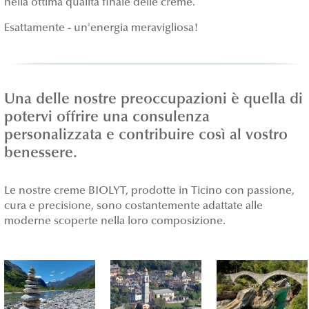
nella ottima qualità finale delle creme.
Esattamente - un'energia meravigliosa!
Una delle nostre preoccupazioni è quella di
potervi offrire una consulenza
personalizzata e contribuire così al vostro
benessere.
Le nostre creme BIOLYT, prodotte in Ticino con passione,
cura e precisione, sono costantemente adattate alle
moderne scoperte nella loro composizione.