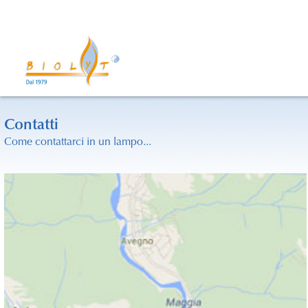
Contatti
Come contattarci in un lampo...