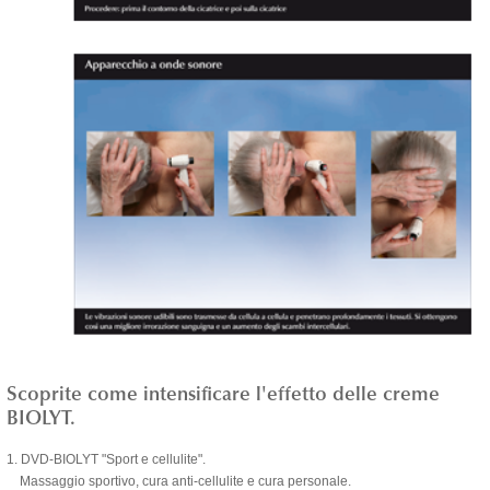
Scoprite come intensificare l'effetto delle creme
BIOLYT.
1. DVD-BIOLYT "Sport e cellulite".
Massaggio sportivo, cura anti-cellulite e cura personale.