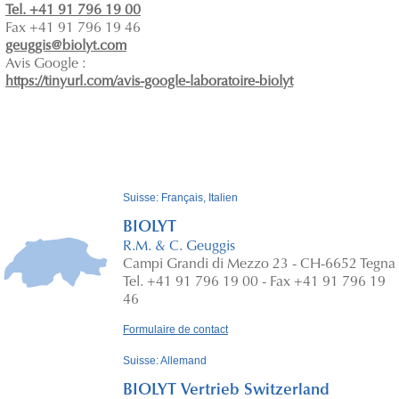
Tel. +41 91 796 19 00
Fax +41 91 796 19 46
geuggis@biolyt.com
Avis Google :
https://tinyurl.com/avis-google-laboratoire-biolyt
Suisse: Français, Italien
BIOLYT
R.M. & C. Geuggis
Campi Grandi di Mezzo 23 - CH-6652 Tegna
Tel. +41 91 796 19 00 - Fax +41 91 796 19
46
Formulaire de contact
Suisse: Allemand
BIOLYT Vertrieb Switzerland