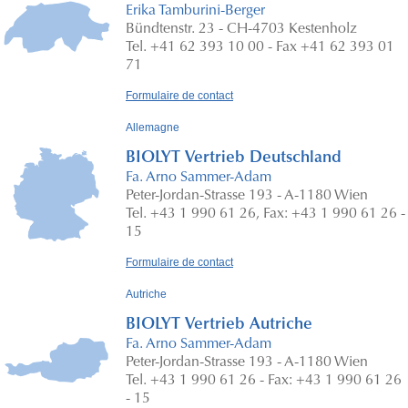
Erika Tamburini-Berger
Bündtenstr. 23 - CH-4703 Kestenholz
Tel. +41 62 393 10 00 - Fax +41 62 393 01
71
Formulaire de contact
Allemagne
BIOLYT Vertrieb Deutschland
Fa. Arno Sammer-Adam
Peter-Jordan-Strasse 193 - A-1180 Wien
Tel. +43 1 990 61 26, Fax: +43 1 990 61 26 -
15
Formulaire de contact
Autriche
BIOLYT Vertrieb Autriche
Fa. Arno Sammer-Adam
Peter-Jordan-Strasse 193 - A-1180 Wien
Tel. +43 1 990 61 26 - Fax: +43 1 990 61 26
- 15