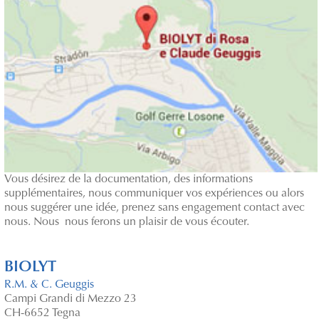
Vous désirez de la documentation, des informations
supplémentaires, nous communiquer vos expériences ou alors
nous suggérer une idée, prenez sans engagement contact avec
nous. Nous nous ferons un plaisir de vous écouter.
BIOLYT
R.M. & C. Geuggis
Campi Grandi di Mezzo 23
CH-6652 Tegna