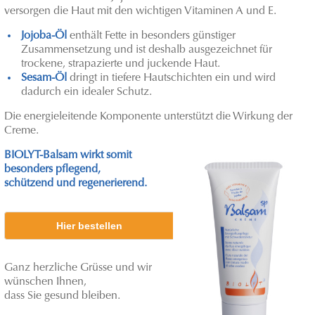
versorgen die Haut mit den wichtigen Vitaminen A und E.
Jojoba-Öl
enthält Fette in besonders günstiger
Zusammensetzung und ist deshalb ausgezeichnet für
trockene, strapazierte und juckende Haut.
Sesam-Öl
dringt in tiefere Hautschichten ein und wird
dadurch ein idealer Schutz.
Die energieleitende Komponente unterstützt die Wirkung der
Creme.
BIOLYT-Balsam wirkt somit
besonders pflegend,
schützend und regenerierend.
Hier bestellen
Ganz herzliche Grüsse und wir
wünschen Ihnen,
dass Sie gesund bleiben.