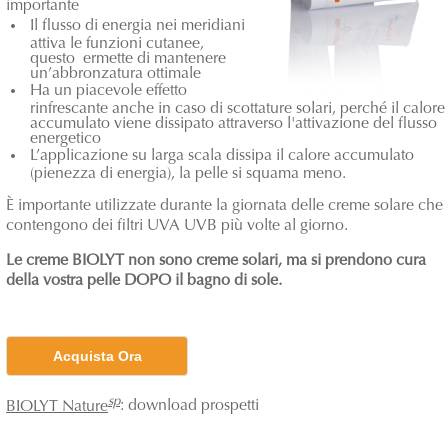
importante
Il flusso di energia nei meridiani
attiva le funzioni cutanee,
questo ermette di mantenere
un’abbronzatura ottimale
Ha un piacevole effetto
rinfrescante anche in caso di scottature solari, perché il calore
accumulato viene dissipato attraverso l'attivazione del flusso
energetico
L’applicazione su larga scala dissipa il calore accumulato
(pienezza di energia), la pelle si squama meno.
È importante utilizzate durante la giornata delle creme solare che
contengono dei filtri UVA UVB più volte al giorno.
Le creme BIOLYT non sono creme solari, ma si prendono cura
della vostra pelle DOPO il bagno di sole.
Acquista Ora
sp
BIOLYT Nature
: download prospetti