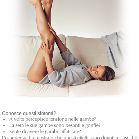
Conosce questi sintomi?
A volte percepisce tensione nelle gambe?
La sera le sue gambe sono pesanti e gonfie?
Sente di avere le gambe affaticate?
L’esperienza ha mostrato che questi effetti sono dovuti a stasi che