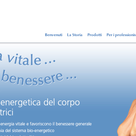
Benvenuti
La Storia
Prodotti
Per i professionis