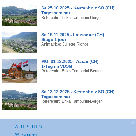
Sa.25.10.2025 - Kestenholz SO (CH)
Tagesseminar
Referentin: Erika Tamburini-Berger
Sa.15.11.2025 - Lausanne (CH)
Stage 1 jour
Animatrice: Juliette Richoz
MO. 01.12.2025 - Aarau (CH)
1-Tag im VDSM
Referentin: Erika Tamburini-Berger
Sa.13.12.2025 - Kestenholz SO (CH)
Tagesseminar
Referentin: Erika Tamburini-Berger
ALLE SEITEN
Willkommen