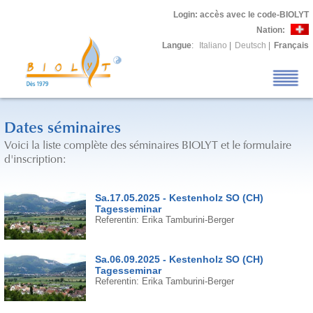
Login
: accès avec le code-BIOLYT
Nation:
Langue
:
Italiano
|
Deutsch
|
Français
Dates séminaires
Voici la liste complète des séminaires BIOLYT et le formulaire
d'inscription:
Sa.17.05.2025 - Kestenholz SO (CH)
Tagesseminar
Referentin: Erika Tamburini-Berger
Sa.06.09.2025 - Kestenholz SO (CH)
Tagesseminar
Referentin: Erika Tamburini-Berger