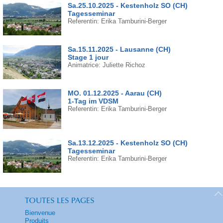
Sa.25.10.2025 - Kestenholz SO (CH)
Tagesseminar
Referentin: Erika Tamburini-Berger
Sa.15.11.2025 - Lausanne (CH)
Stage 1 jour
Animatrice: Juliette Richoz
MO. 01.12.2025 - Aarau (CH)
1-Tag im VDSM
Referentin: Erika Tamburini-Berger
Sa.13.12.2025 - Kestenholz SO (CH)
Tagesseminar
Referentin: Erika Tamburini-Berger
TOUTES LES PAGES
Bienvenue
Produits