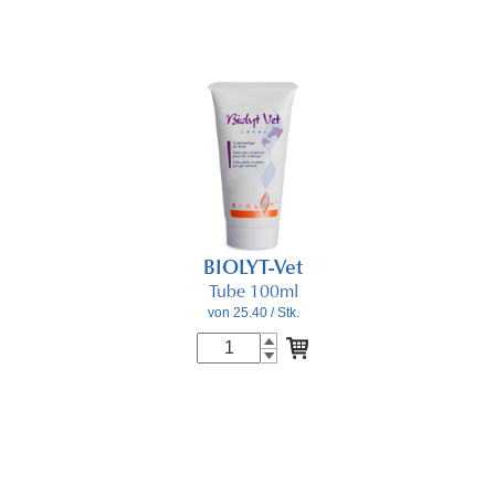
BIOLYT-Vet
Tube 100ml
von 25.40
/ Stk.