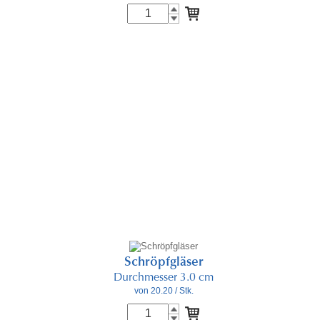
Schröpfgläser
Durchmesser 3.0 cm
von 20.20
/ Stk.