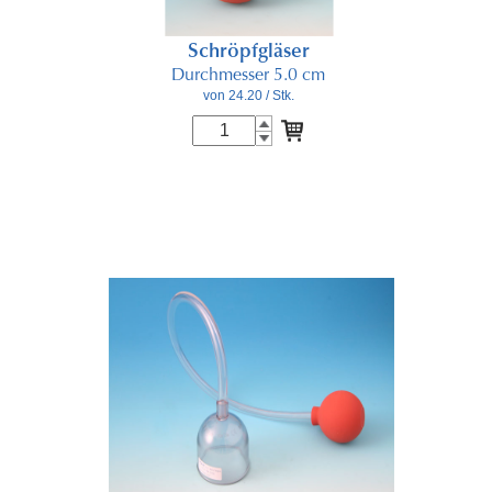
Schröpfgläser
Durchmesser 5.0 cm
von 24.20
/ Stk.