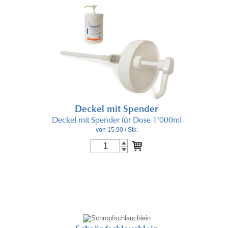
Deckel mit Spender
Deckel mit Spender für Dose 1'000ml
von 15.90
/ Stk.