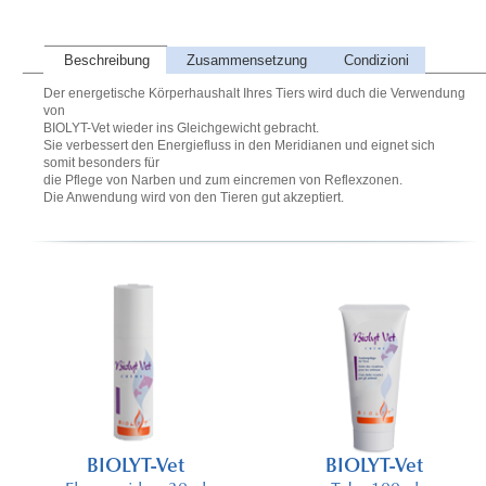
Beschreibung
Zusammensetzung
Condizioni
Der energetische Körperhaushalt Ihres Tiers wird duch die Verwendung
von
BIOLYT-Vet wieder ins Gleichgewicht gebracht.
Sie verbessert den Energiefluss in den Meridianen und eignet sich
somit besonders für
die Pflege von Narben und zum eincremen von Reflexzonen.
Die Anwendung wird von den Tieren gut akzeptiert.
BIOLYT-Vet
BIOLYT-Vet