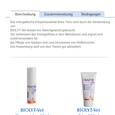
Beschreibung
Zusammensetzung
Bedingungen
Der energetische Körperhaushalt Ihres Tiers wird duch die Verwendung
von
BIOLYT-Vet wieder ins Gleichgewicht gebracht.
Sie verbessert den Energiefluss in den Meridianen und eignet sich
somit besonders für
die Pflege von Narben und zum eincremen von Reflexzonen.
Die Anwendung wird von den Tieren gut akzeptiert.
BIOLYT-Vet
BIOLYT-Vet