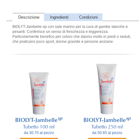
Descrizione
Ingredienti
Condizioni
BIOLYT-Jambelle-sp con sale marino per la cura di gambe stanche e
pesanti. Conferisce un senso di freschezza e leggerezza.
Particolarmente benefico per coloro che stanno molto in piedi o seduti,
che praticano poco sport, donne gravide e persone anziane.
sp
sp
BIOLYT-Jambelle
BIOLYT-Jambelle
Tubetto 100 ml
Tubetto 250 ml
da 30.70 al pezzo
da 50.65 al pezzo