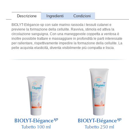
Descrizione
Ingredienti
Condizioni
BIOLYT-Elégance-sp con sale marino rassoda i tessuti cutanei e
previene la formazione della cellulite. Ravviva, stimola ed attiva la
circolazione sanguigna. Con una maneggevole coppetta a ventosa è
inoltre possibile trattare e massaggiare in profondità le parti interessate
per rallentare, rispettivamente impedire la formazione della cellulite. La
pelle acquista elasticità, diventa visibilmente più compatta e liscia.
sp
sp
BIOLYT-Elégance
BIOLYT-Elégance
Tubetto 100 ml
Tubetto 250 ml