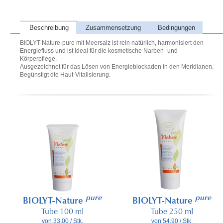
Beschreibung
Zusammensetzung
Bedingungen
BIOLYT-Nature-pure mit Meersalz ist rein natürlich, harmonisiert den
Energiefluss und ist ideal für die kosmetische Narben- und
Körperpflege.
Ausgezeichnet für das Lösen von Energieblockaden in den Meridianen.
Begünstigt die Haut-Vitalisierung.
pure
pure
BIOLYT-Nature
BIOLYT-Nature
Tube 100 ml
Tube 250 ml
von 33.00 / Stk.
von 54.90 / Stk.