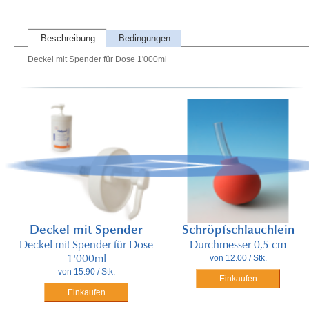
Beschreibung
Bedingungen
Deckel mit Spender für Dose 1'000ml
Deckel mit Spender
Schröpfschlauchlein
Deckel mit Spender für Dose
Durchmesser 0,5 cm
von 12.00 / Stk.
1'000ml
von 15.90 / Stk.
Einkaufen
Einkaufen