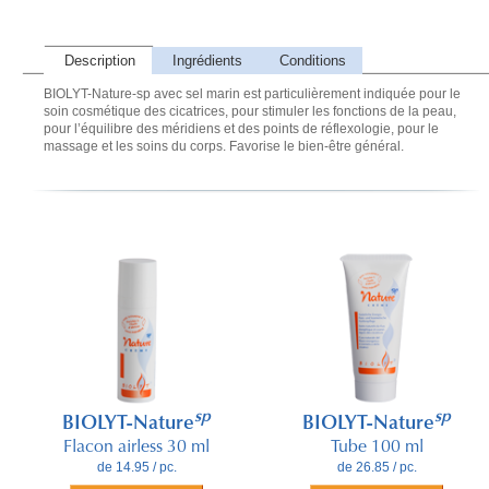
Description
Ingrédients
Conditions
BIOLYT-Nature-sp avec sel marin est particulièrement indiquée pour le
soin cosmétique des cicatrices, pour stimuler les fonctions de la peau,
pour l’équilibre des méridiens et des points de réflexologie, pour le
massage et les soins du corps. Favorise le bien-être général.
sp
sp
BIOLYT-Nature
BIOLYT-Nature
Flacon airless 30 ml
Tube 100 ml
de 14.95 / pc.
de 26.85 / pc.