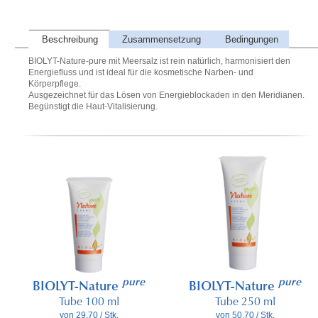
Beschreibung
Zusammensetzung
Bedingungen
BIOLYT-Nature-pure mit Meersalz ist rein natürlich, harmonisiert den
Energiefluss und ist ideal für die kosmetische Narben- und
Körperpflege.
Ausgezeichnet für das Lösen von Energieblockaden in den Meridianen.
Begünstigt die Haut-Vitalisierung.
pure
pure
BIOLYT-Nature
BIOLYT-Nature
Tube 100 ml
Tube 250 ml
von 29.70 / Stk.
von 50.70 / Stk.