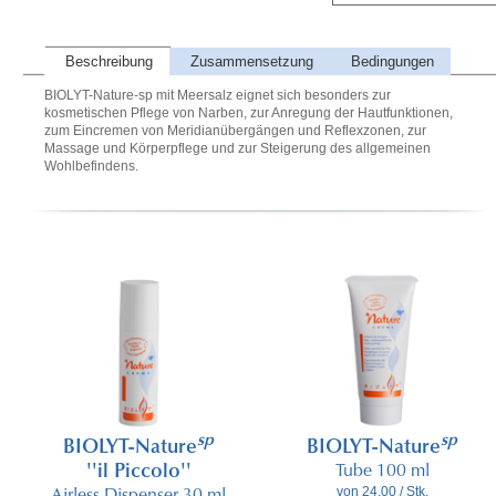
Beschreibung
Zusammensetzung
Bedingungen
BIOLYT-Nature-sp mit Meersalz eignet sich besonders zur
kosmetischen Pflege von Narben, zur Anregung der Hautfunktionen,
zum Eincremen von Meridianübergängen und Reflexzonen, zur
Massage und Körperpflege und zur Steigerung des allgemeinen
Wohlbefindens.
sp
sp
BIOLYT-Nature
BIOLYT-Nature
''il Piccolo''
Tube 100 ml
von 24.00 / Stk.