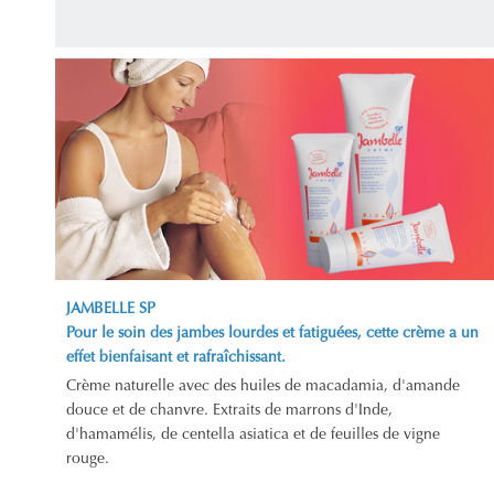
JAMBELLE SP
Pour le soin des jambes lourdes et fatiguées, cette crème a un
effet bienfaisant et rafraîchissant.
Crème naturelle avec des huiles de macadamia, d'amande
douce et de chanvre. Extraits de marrons d'Inde,
d'hamamélis, de centella asiatica et de feuilles de vigne
rouge.