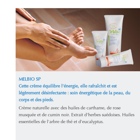
MELBIO SP
Cette crème équilibre l'énergie, elle rafraîchit et est
légèrement désinfectante : soin énergétique de la peau, du
corps et des pieds.
Crème naturelle avec des huiles de carthame, de rose
musquée et de cumin noir. Extrait d'herbes suédoises. Huiles
essentielles de l'arbre de thé et d'eucalyptus.