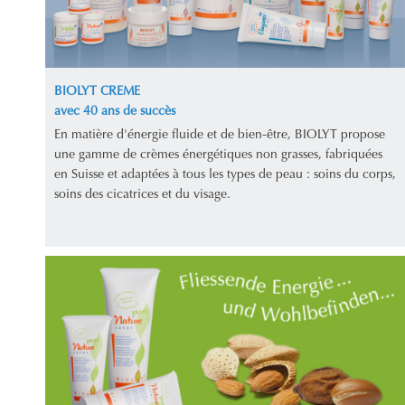
BIOLYT CREME
avec 40 ans de succès
En matière d'énergie fluide et de bien-être, BIOLYT propose
une gamme de crèmes énergétiques non grasses, fabriquées
en Suisse et adaptées à tous les types de peau : soins du corps,
soins des cicatrices et du visage.