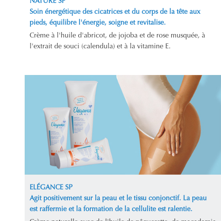
NATURE SP
Soin énergétique des cicatrices et du corps de la tête aux
pieds, équilibre l'énergie, soigne et revitalise.
Crème à l'huile d'abricot, de jojoba et de rose musquée, à
l'extrait de souci (calendula) et à la vitamine E.
ELÉGANCE SP
Agit positivement sur la peau et le tissu conjonctif. La peau
est raffermie et la formation de la cellulite est ralentie.