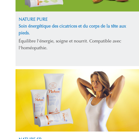
NATURE PURE
Soin énergétique des cicatrices et du corps de la tête aux
pieds.
Équilibre l'énergie, soigne et nourrit. Compatible avec
l'homéopathie.