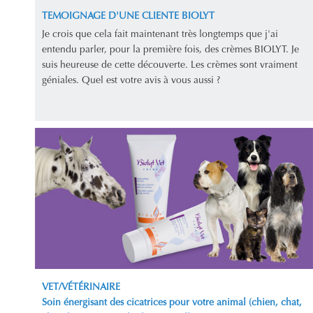
TEMOIGNAGE D'UNE CLIENTE BIOLYT
Je crois que cela fait maintenant très longtemps que j'ai
entendu parler, pour la première fois, des crèmes BIOLYT. Je
suis heureuse de cette découverte. Les crèmes sont vraiment
géniales. Quel est votre avis à vous aussi ?
VET/VÉTÉRINAIRE
Soin énergisant des cicatrices pour votre animal (chien, chat,