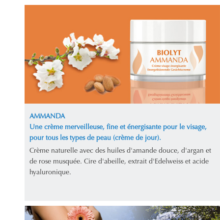
AMMANDA
Une crème merveilleuse, fine et énergisante pour le visage,
pour tous les types de peau (crème de jour).
Crème naturelle avec des huiles d'amande douce, d'argan et
de rose musquée. Cire d'abeille, extrait d'Edelweiss et acide
hyaluronique.