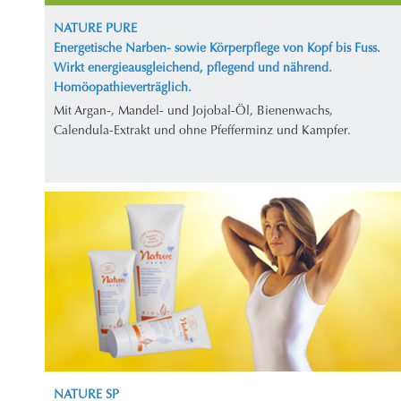
NATURE PURE
Energetische Narben- sowie Körperpflege von Kopf bis Fuss.
Wirkt energieausgleichend, pflegend und nährend.
Homöopathieverträglich.
Mit Argan-, Mandel- und Jojobal-Öl, Bienenwachs,
Calendula-Extrakt und ohne Pfefferminz und Kampfer.
NATURE SP