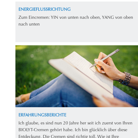
ENERGIEFLUSSRICHTUNG
Zum Eincremen: YIN von unten nach oben, YANG von oben
nach unten
ERFAHRUNGSBERICHTE
Ich glaube, es sind nun 20 Jahre her seit ich zuerst von Ihren
BIOLYT-Cremen gehört habe. Ich bin glücklich über diese
Entdeckung. Die Cremen sind richtig toll. Wie ist Ihre