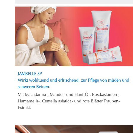
JAMBELLE SP
Wirkt wohltuend und erfrischend, zur Pflege von müden und
schweren Beinen.
Mit Macadamia-, Mandel- und Hanf-Öl. Rosskastanien-,
Hamamelis-, Centella asiatica- und rote Blätter Trauben-
Extrakt.