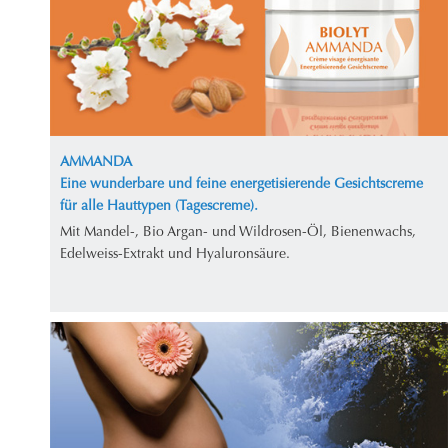
AMMANDA
Eine wunderbare und feine energetisierende Gesichtscreme
für alle Hauttypen (Tagescreme).
Mit Mandel-, Bio Argan- und Wildrosen-Öl, Bienenwachs,
Edelweiss-Extrakt und Hyaluronsäure.