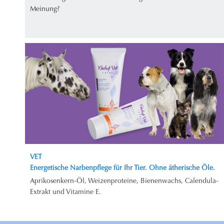
Meinung?
VET
Energetische Narbenpflege für Ihr Tier. Ohne ätherische Öle.
Aprikosenkern-Öl, Weizenproteine, Bienenwachs, Calendula-
Extrakt und Vitamine E.