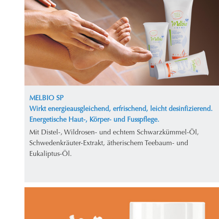
MELBIO SP
Wirkt energieausgleichend, erfrischend, leicht desinfizierend.
Energetische Haut-, Körper- und Fusspflege.
Mit Distel-, Wildrosen- und echtem Schwarzkümmel-Öl,
Schwedenkräuter-Extrakt, ätherischem Teebaum- und
Eukaliptus-Öl.