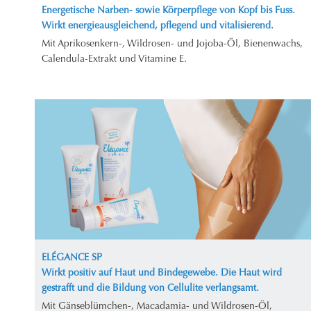
Energetische Narben- sowie Körperpflege von Kopf bis Fuss.
Wirkt energieausgleichend, pflegend und vitalisierend.
Mit Aprikosenkern-, Wildrosen- und Jojoba-Öl, Bienenwachs,
Calendula-Extrakt und Vitamine E.
ELÉGANCE SP
Wirkt positiv auf Haut und Bindegewebe. Die Haut wird
gestrafft und die Bildung von Cellulite verlangsamt.
Mit Gänseblümchen-, Macadamia- und Wildrosen-Öl,