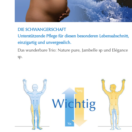
DIE SCHWANGERSCHAFT
Unterstützende Pflege für diesen besonderen Lebensabschnitt,
einzigartig und unvergesslich.
Das wunderbare Trio: Nature pure, Jambelle sp und Elégance
sp.