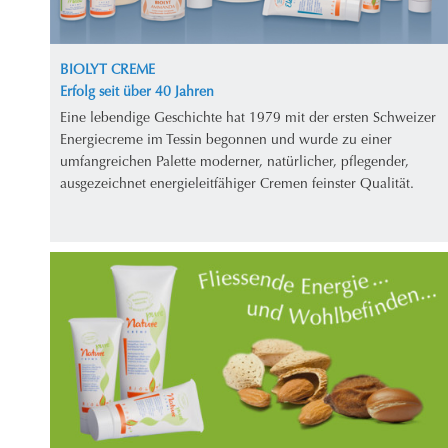
BIOLYT CREME
Erfolg seit über 40 Jahren
Eine lebendige Geschichte hat 1979 mit der ersten Schweizer
Energiecreme im Tessin begonnen und wurde zu einer
umfangreichen Palette moderner, natürlicher, pflegender,
ausgezeichnet energieleitfähiger Cremen feinster Qualität.