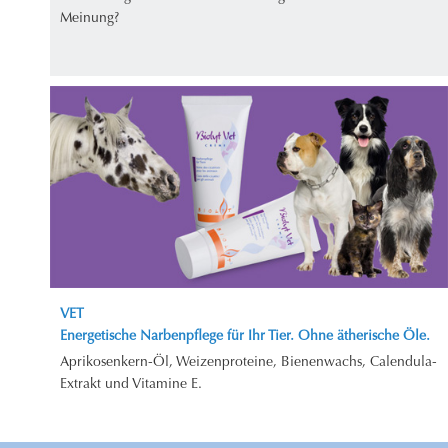
Meinung?
VET
Energetische Narbenpflege für Ihr Tier. Ohne ätherische Öle.
Aprikosenkern-Öl, Weizenproteine, Bienenwachs, Calendula-
Extrakt und Vitamine E.