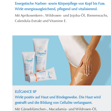
Energetische Narben- sowie Körperpflege von Kopf bis Fuss.
Wirkt energieausgleichend, pflegend und vitalisierend.
Mit Aprikosenkern-, Wildrosen- und Jojoba-Öl, Bienenwachs,
Calendula-Extrakt und Vitamine E.
ELÉGANCE SP
Wirkt positiv auf Haut und Bindegewebe. Die Haut wird
gestrafft und die Bildung von Cellulite verlangsamt.
Mit Gänseblümchen-, Macadamia- und Wildrosen-Öl,