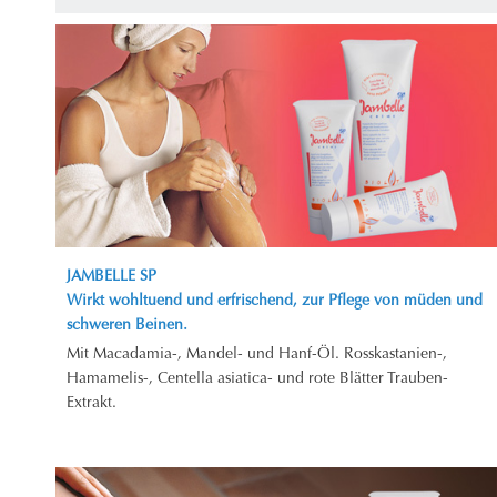
JAMBELLE SP
Wirkt wohltuend und erfrischend, zur Pflege von müden und
schweren Beinen.
Mit Macadamia-, Mandel- und Hanf-Öl. Rosskastanien-,
Hamamelis-, Centella asiatica- und rote Blätter Trauben-
Extrakt.