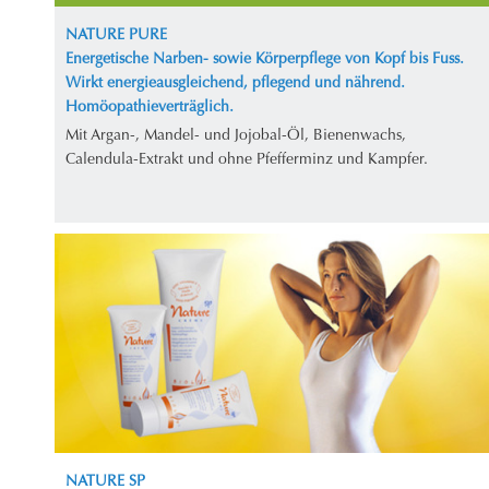
NATURE PURE
Energetische Narben- sowie Körperpflege von Kopf bis Fuss.
Wirkt energieausgleichend, pflegend und nährend.
Homöopathieverträglich.
Mit Argan-, Mandel- und Jojobal-Öl, Bienenwachs,
Calendula-Extrakt und ohne Pfefferminz und Kampfer.
NATURE SP