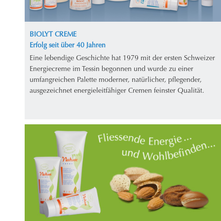
BIOLYT CREME
Erfolg seit über 40 Jahren
Eine lebendige Geschichte hat 1979 mit der ersten Schweizer
Energiecreme im Tessin begonnen und wurde zu einer
umfangreichen Palette moderner, natürlicher, pflegender,
ausgezeichnet energieleitfähiger Cremen feinster Qualität.