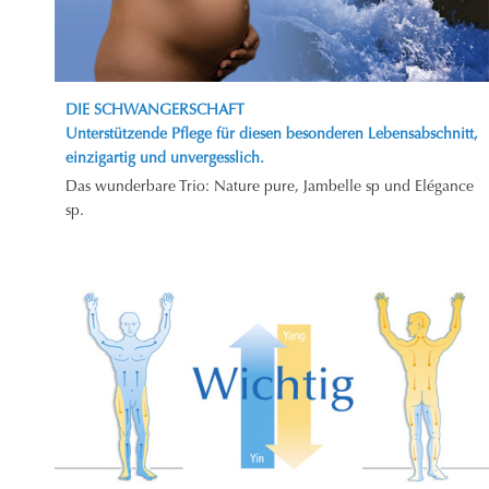
DIE SCHWANGERSCHAFT
Unterstützende Pflege für diesen besonderen Lebensabschnitt,
einzigartig und unvergesslich.
Das wunderbare Trio: Nature pure, Jambelle sp und Elégance
sp.