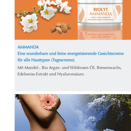
AMMANDA
Eine wunderbare und feine energetisierende Gesichtscreme
für alle Hauttypen (Tagescreme).
Mit Mandel-, Bio Argan- und Wildrosen-Öl, Bienenwachs,
Edelweiss-Extrakt und Hyaluronsäure.