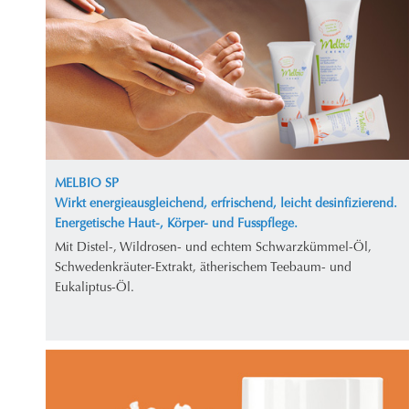
MELBIO SP
Wirkt energieausgleichend, erfrischend, leicht desinfizierend.
Energetische Haut-, Körper- und Fusspflege.
Mit Distel-, Wildrosen- und echtem Schwarzkümmel-Öl,
Schwedenkräuter-Extrakt, ätherischem Teebaum- und
Eukaliptus-Öl.