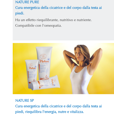
NATURE PURE
Cura energetica della cicatrice e del corpo dalla testa ai
piedi.
Ha un effetto riequilibrante, nutritivo e nutriente.
Compatibile con l'omeopatia.
NATURE SP
Cura energetica della cicatrice e del corpo dalla testa ai
piedi, riequilibra l'energia, nutre e vitalizza.