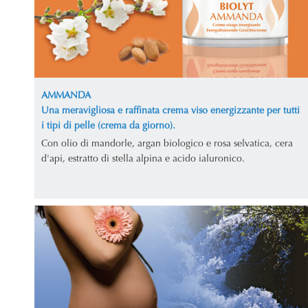
AMMANDA
Una meravigliosa e raffinata crema viso energizzante per tutti
i tipi di pelle (crema da giorno).
Con olio di mandorle, argan biologico e rosa selvatica, cera
d'api, estratto di stella alpina e acido ialuronico.