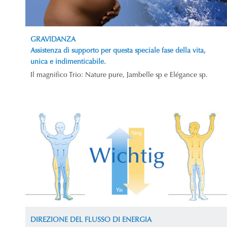
GRAVIDANZA
Assistenza di supporto per questa speciale fase della vita,
unica e indimenticabile.
Il magnifico Trio: Nature pure, Jambelle sp e Elégance sp.
DIREZIONE DEL FLUSSO DI ENERGIA