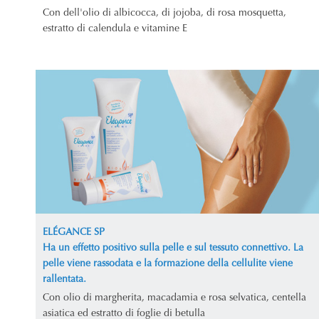
Con dell'olio di albicocca, di jojoba, di rosa mosquetta,
estratto di calendula e vitamine E
ELÉGANCE SP
Ha un effetto positivo sulla pelle e sul tessuto connettivo. La
pelle viene rassodata e la formazione della cellulite viene
rallentata.
Con olio di margherita, macadamia e rosa selvatica, centella
asiatica ed estratto di foglie di betulla