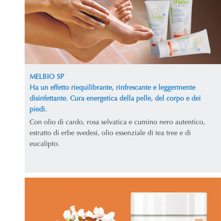
MELBIO SP
Ha un effetto riequilibrante, rinfrescante e leggermente
disinfettante. Cura energetica della pelle, del corpo e dei
piedi.
Con olio di cardo, rosa selvatica e cumino nero autentico,
estratto di erbe svedesi, olio essenziale di tea tree e di
eucalipto.