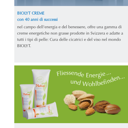
BIOLYT CREME
con 40 anni di successi
nel campo dell'energia e del benessere, offre una gamma di
creme energetiche non grasse prodotte in Svizzera e adatte a
tutti i tipi di pelle: Cura delle cicatrici e del viso nel mondo
BIOLYT.