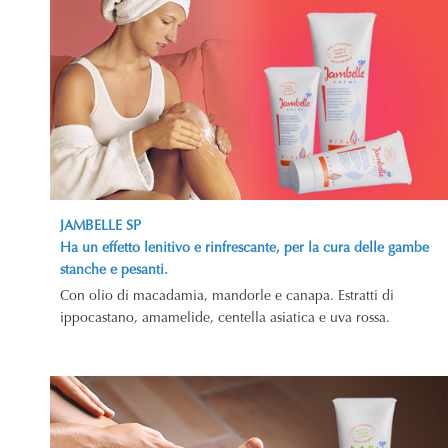
JAMBELLE SP
Ha un effetto lenitivo e rinfrescante, per la cura delle gambe
stanche e pesanti.
Con olio di macadamia, mandorle e canapa. Estratti di
ippocastano, amamelide, centella asiatica e uva rossa.