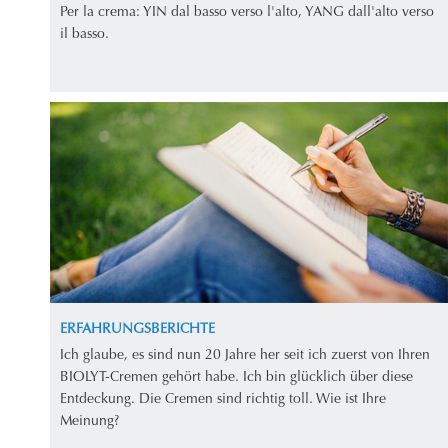
Per la crema: YIN dal basso verso l'alto, YANG dall'alto verso
il basso.
ERFAHRUNGSBERICHTE
Ich glaube, es sind nun 20 Jahre her seit ich zuerst von Ihren
BIOLYT-Cremen gehört habe. Ich bin glücklich über diese
Entdeckung. Die Cremen sind richtig toll. Wie ist Ihre
Meinung?