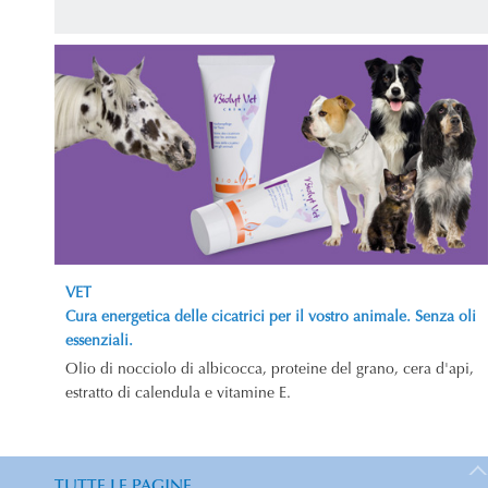
VET
Cura energetica delle cicatrici per il vostro animale. Senza oli
essenziali.
Olio di nocciolo di albicocca, proteine del grano, cera d'api,
estratto di calendula e vitamine E.
TUTTE LE PAGINE