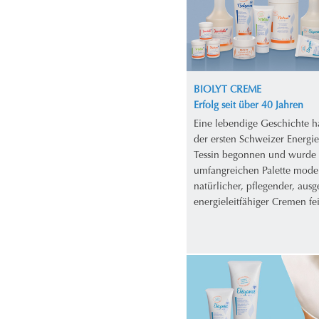
BIOLYT CREME
Erfolg seit über 40 Jahren
Eine lebendige Geschichte h
der ersten Schweizer Energi
Tessin begonnen und wurde 
umfangreichen Palette mode
natürlicher, pflegender, aus
energieleitfähiger Cremen fei