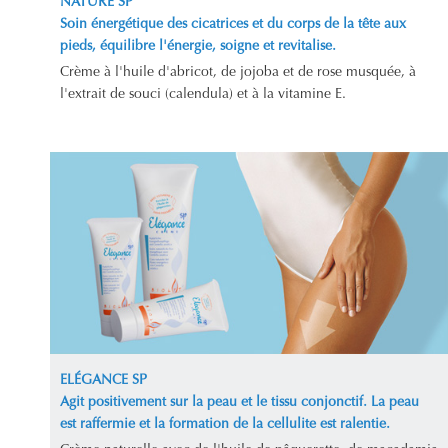
NATURE SP
Soin énergétique des cicatrices et du corps de la tête aux
pieds, équilibre l'énergie, soigne et revitalise.
Crème à l'huile d'abricot, de jojoba et de rose musquée, à
l'extrait de souci (calendula) et à la vitamine E.
ELÉGANCE SP
Agit positivement sur la peau et le tissu conjonctif. La peau
est raffermie et la formation de la cellulite est ralentie.