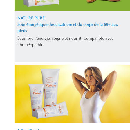
NATURE PURE
Soin énergétique des cicatrices et du corps de la tête aux
pieds.
Équilibre l'énergie, soigne et nourrit. Compatible avec
l'homéopathie.