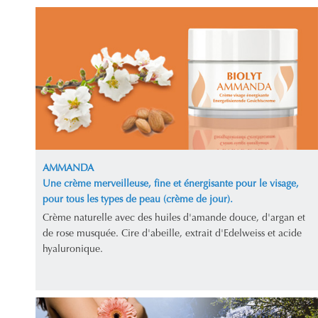
AMMANDA
Une crème merveilleuse, fine et énergisante pour le visage,
pour tous les types de peau (crème de jour).
Crème naturelle avec des huiles d'amande douce, d'argan et
de rose musquée. Cire d'abeille, extrait d'Edelweiss et acide
hyaluronique.