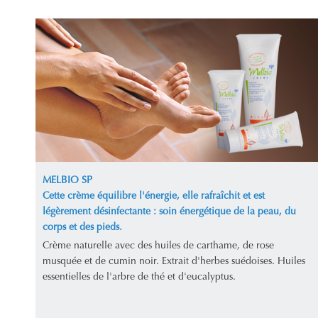
MELBIO SP
Cette crème équilibre l'énergie, elle rafraîchit et est
légèrement désinfectante : soin énergétique de la peau, du
corps et des pieds.
Crème naturelle avec des huiles de carthame, de rose
musquée et de cumin noir. Extrait d'herbes suédoises. Huiles
essentielles de l'arbre de thé et d'eucalyptus.