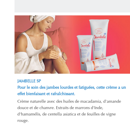
JAMBELLE SP
Pour le soin des jambes lourdes et fatiguées, cette crème a un
effet bienfaisant et rafraîchissant.
Crème naturelle avec des huiles de macadamia, d'amande
douce et de chanvre. Extraits de marrons d'Inde,
d'hamamélis, de centella asiatica et de feuilles de vigne
rouge.