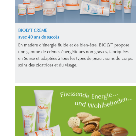
BIOLYT CREME
avec 40 ans de succès
En matière d'énergie fluide et de bien-être, BIOLYT propose
une gamme de crèmes énergétiques non grasses, fabriquées
en Suisse et adaptées à tous les types de peau : soins du corps,
soins des cicatrices et du visage.