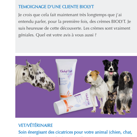
TEMOIGNAGE D'UNE CLIENTE BIOLYT
Je crois que cela fait maintenant très longtemps que j'ai
entendu parler, pour la première fois, des crèmes BIOLYT. Je
suis heureuse de cette découverte. Les crèmes sont vraiment
géniales. Quel est votre avis à vous aussi ?
VET/VÉTÉRINAIRE
Soin énergisant des cicatrices pour votre animal (chien, chat,