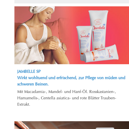
JAMBELLE SP
Wirkt wohltuend und erfrischend, zur Pflege von müden und
schweren Beinen.
Mit Macadamia-, Mandel- und Hanf-Öl. Rosskastanien-,
Hamamelis-, Centella asiatica- und rote Blätter Trauben-
Extrakt.