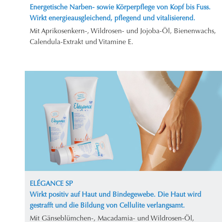
Energetische Narben- sowie Körperpflege von Kopf bis Fuss.
Wirkt energieausgleichend, pflegend und vitalisierend.
Mit Aprikosenkern-, Wildrosen- und Jojoba-Öl, Bienenwachs,
Calendula-Extrakt und Vitamine E.
ELÉGANCE SP
Wirkt positiv auf Haut und Bindegewebe. Die Haut wird
gestrafft und die Bildung von Cellulite verlangsamt.
Mit Gänseblümchen-, Macadamia- und Wildrosen-Öl,