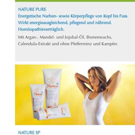
NATURE PURE
Energetische Narben- sowie Körperpflege von Kopf bis Fuss.
Wirkt energieausgleichend, pflegend und nährend.
Homöopathieverträglich.
Mit Argan-, Mandel- und Jojobal-Öl, Bienenwachs,
Calendula-Extrakt und ohne Pfefferminz und Kampfer.
NATURE SP