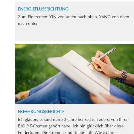
ENERGIEFLUSSRICHTUNG
Zum Eincremen: YIN von unten nach oben, YANG von oben
nach unten
ERFAHRUNGSBERICHTE
Ich glaube, es sind nun 20 Jahre her seit ich zuerst von Ihren
BIOLYT-Cremen gehört habe. Ich bin glücklich über diese
Entdeckung. Die Cremen sind richtig toll. Wie ist Ihre