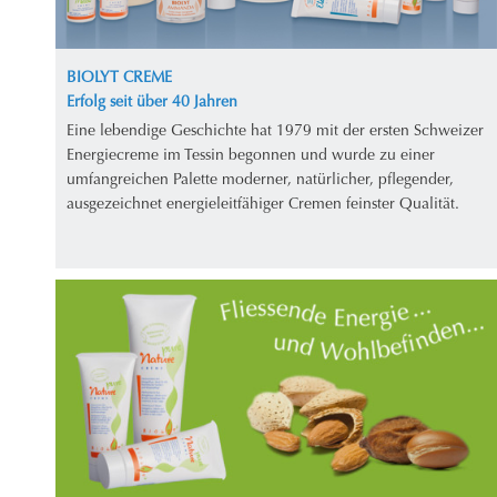
BIOLYT CREME
Erfolg seit über 40 Jahren
Eine lebendige Geschichte hat 1979 mit der ersten Schweizer
Energiecreme im Tessin begonnen und wurde zu einer
umfangreichen Palette moderner, natürlicher, pflegender,
ausgezeichnet energieleitfähiger Cremen feinster Qualität.