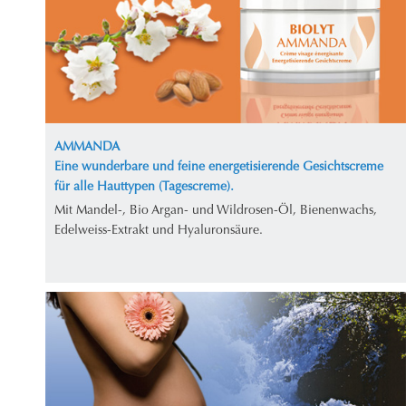
AMMANDA
Eine wunderbare und feine energetisierende Gesichtscreme
für alle Hauttypen (Tagescreme).
Mit Mandel-, Bio Argan- und Wildrosen-Öl, Bienenwachs,
Edelweiss-Extrakt und Hyaluronsäure.