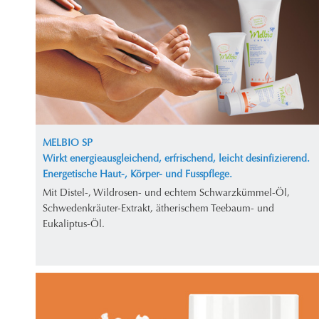
MELBIO SP
Wirkt energieausgleichend, erfrischend, leicht desinfizierend.
Energetische Haut-, Körper- und Fusspflege.
Mit Distel-, Wildrosen- und echtem Schwarzkümmel-Öl,
Schwedenkräuter-Extrakt, ätherischem Teebaum- und
Eukaliptus-Öl.