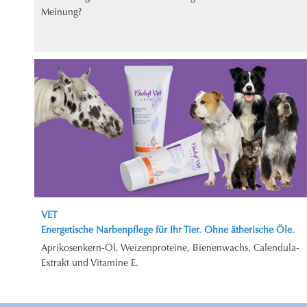
Meinung?
VET
Energetische Narbenpflege für Ihr Tier. Ohne ätherische Öle.
Aprikosenkern-Öl, Weizenproteine, Bienenwachs, Calendula-
Extrakt und Vitamine E.