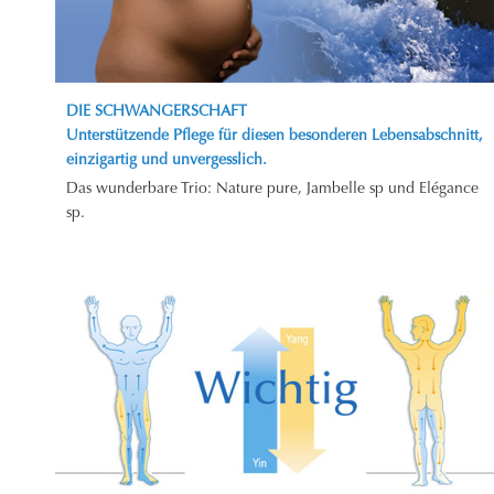
DIE SCHWANGERSCHAFT
Unterstützende Pflege für diesen besonderen Lebensabschnitt,
einzigartig und unvergesslich.
Das wunderbare Trio: Nature pure, Jambelle sp und Elégance
sp.