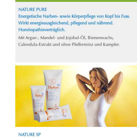
NATURE PURE
Energetische Narben- sowie Körperpflege von Kopf bis Fuss.
Wirkt energieausgleichend, pflegend und nährend.
Homöopathieverträglich.
Mit Argan-, Mandel- und Jojobal-Öl, Bienenwachs,
Calendula-Extrakt und ohne Pfefferminz und Kampfer.
NATURE SP