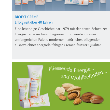
BIOLYT CREME
Erfolg seit über 40 Jahren
Eine lebendige Geschichte hat 1979 mit der ersten Schweizer
Energiecreme im Tessin begonnen und wurde zu einer
umfangreichen Palette moderner, natürlicher, pflegender,
ausgezeichnet energieleitfähiger Cremen feinster Qualität.