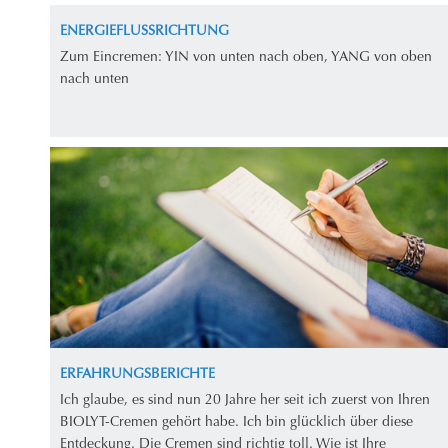
ENERGIEFLUSSRICHTUNG
Zum Eincremen: YIN von unten nach oben, YANG von oben
nach unten
ERFAHRUNGSBERICHTE
Ich glaube, es sind nun 20 Jahre her seit ich zuerst von Ihren
BIOLYT-Cremen gehört habe. Ich bin glücklich über diese
Entdeckung. Die Cremen sind richtig toll. Wie ist Ihre