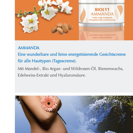
AMMANDA
Eine wunderbare und feine energetisierende Gesichtscreme
für alle Hauttypen (Tagescreme).
Mit Mandel-, Bio Argan- und Wildrosen-Öl, Bienenwachs,
Edelweiss-Extrakt und Hyaluronsäure.