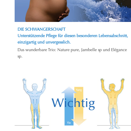
DIE SCHWANGERSCHAFT
Unterstützende Pflege für diesen besonderen Lebensabschnitt,
einzigartig und unvergesslich.
Das wunderbare Trio: Nature pure, Jambelle sp und Elégance
sp.