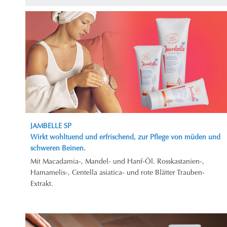
JAMBELLE SP
Wirkt wohltuend und erfrischend, zur Pflege von müden und
schweren Beinen.
Mit Macadamia-, Mandel- und Hanf-Öl. Rosskastanien-,
Hamamelis-, Centella asiatica- und rote Blätter Trauben-
Extrakt.