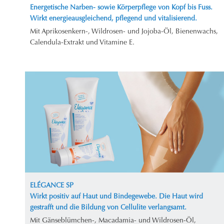
Energetische Narben- sowie Körperpflege von Kopf bis Fuss.
Wirkt energieausgleichend, pflegend und vitalisierend.
Mit Aprikosenkern-, Wildrosen- und Jojoba-Öl, Bienenwachs,
Calendula-Extrakt und Vitamine E.
ELÉGANCE SP
Wirkt positiv auf Haut und Bindegewebe. Die Haut wird
gestrafft und die Bildung von Cellulite verlangsamt.
Mit Gänseblümchen-, Macadamia- und Wildrosen-Öl,