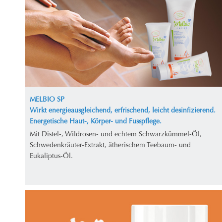
MELBIO SP
Wirkt energieausgleichend, erfrischend, leicht desinfizierend.
Energetische Haut-, Körper- und Fusspflege.
Mit Distel-, Wildrosen- und echtem Schwarzkümmel-Öl,
Schwedenkräuter-Extrakt, ätherischem Teebaum- und
Eukaliptus-Öl.