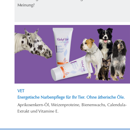
Meinung?
VET
Energetische Narbenpflege für Ihr Tier. Ohne ätherische Öle.
Aprikosenkern-Öl, Weizenproteine, Bienenwachs, Calendula-
Extrakt und Vitamine E.