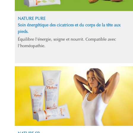
NATURE PURE
Soin énergétique des cicatrices et du corps de la tête aux
pieds.
Équilibre l'énergie, soigne et nourrit. Compatible avec
l'homéopathie.