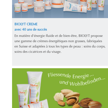
BIOLYT CREME
avec 40 ans de succès
En matière d'énergie fluide et de bien-être, BIOLYT propose
une gamme de crèmes énergétiques non grasses, fabriquées
en Suisse et adaptées à tous les types de peau : soins du corps,
soins des cicatrices et du visage.