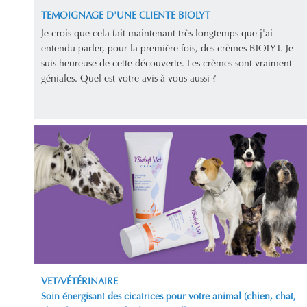
TEMOIGNAGE D'UNE CLIENTE BIOLYT
Je crois que cela fait maintenant très longtemps que j'ai
entendu parler, pour la première fois, des crèmes BIOLYT. Je
suis heureuse de cette découverte. Les crèmes sont vraiment
géniales. Quel est votre avis à vous aussi ?
VET/VÉTÉRINAIRE
Soin énergisant des cicatrices pour votre animal (chien, chat,