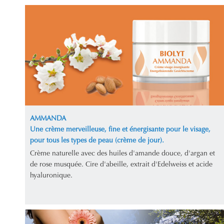
AMMANDA
Une crème merveilleuse, fine et énergisante pour le visage,
pour tous les types de peau (crème de jour).
Crème naturelle avec des huiles d'amande douce, d'argan et
de rose musquée. Cire d'abeille, extrait d'Edelweiss et acide
hyaluronique.