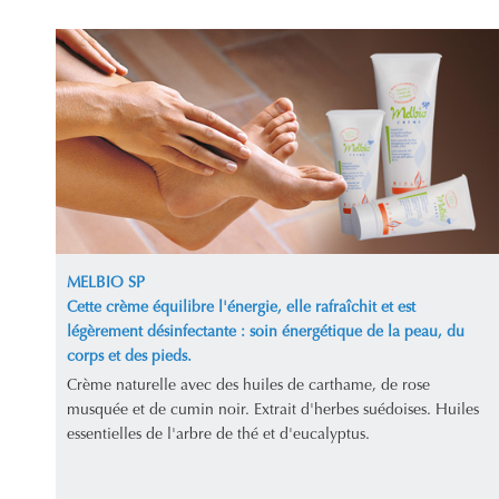
MELBIO SP
Cette crème équilibre l'énergie, elle rafraîchit et est
légèrement désinfectante : soin énergétique de la peau, du
corps et des pieds.
Crème naturelle avec des huiles de carthame, de rose
musquée et de cumin noir. Extrait d'herbes suédoises. Huiles
essentielles de l'arbre de thé et d'eucalyptus.