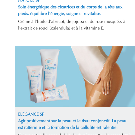
NATURE SP
Soin énergétique des cicatrices et du corps de la tête aux
pieds, équilibre l'énergie, soigne et revitalise.
Crème à l'huile d'abricot, de jojoba et de rose musquée, à
l'extrait de souci (calendula) et à la vitamine E.
ELÉGANCE SP
Agit positivement sur la peau et le tissu conjonctif. La peau
est raffermie et la formation de la cellulite est ralentie.