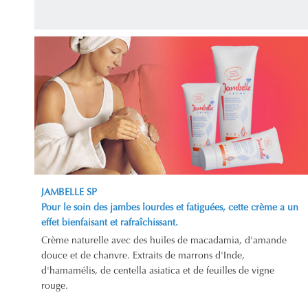
JAMBELLE SP
Pour le soin des jambes lourdes et fatiguées, cette crème a un
effet bienfaisant et rafraîchissant.
Crème naturelle avec des huiles de macadamia, d'amande
douce et de chanvre. Extraits de marrons d'Inde,
d'hamamélis, de centella asiatica et de feuilles de vigne
rouge.